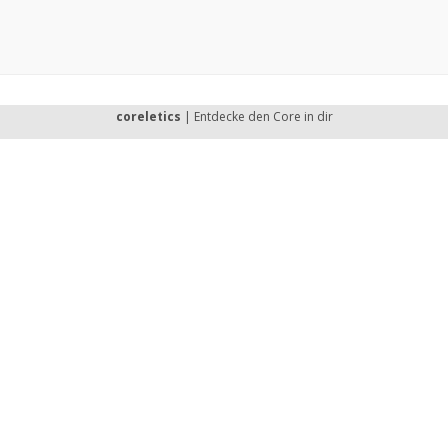
coreletics
| Entdecke den Core in dir