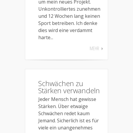
um mein neues Projekt.
Unkontrolliertes zunehmen
und 12 Wochen lang keinen
Sport betreiben. Ich denke
dies wird eine verdammt
harte...
MEHR
Schwächen zu
Stärken verwandeln
Jeder Mensch hat gewisse
Stärken. Über etwaige
Schwächen redet kaum
Jemand. Sicherlich ist es für
viele ein unangenehmes