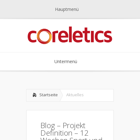
Hauptmenü
Untermenü
Startseite
Aktuelles
Blog – Projekt
Definition – 12