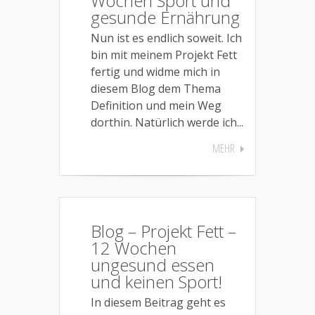
Wochen Sport und
gesunde Ernährung
Nun ist es endlich soweit. Ich
bin mit meinem Projekt Fett
fertig und widme mich in
diesem Blog dem Thema
Definition und mein Weg
dorthin. Natürlich werde ich...
MEHR
Blog – Projekt Fett –
12 Wochen
ungesund essen
und keinen Sport!
In diesem Beitrag geht es